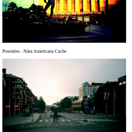
Poseidon - Nära Americana Cache