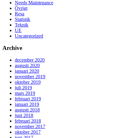
Needs Maintenance
Övrigt
Resa
Statistik
Teknik
UE
Uncategorized
Archive
december 2020
augusti 2020
januari 2020
november 2019
oktober 2019
juli 2019
mars 2019
februari 2019
januari 2019
augusti 2018
juni 2018
februari 2018
november 2017
oktober 2017
juni 2017