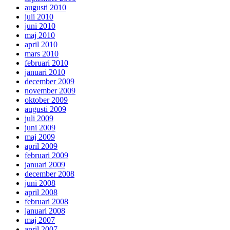
augusti 2010
juli 2010
juni 2010
maj 2010
april 2010
mars 2010
februari 2010
januari 2010
december 2009
november 2009
oktober 2009
augusti 2009
juli 2009
juni 2009
maj 2009
april 2009
februari 2009
januari 2009
december 2008
juni 2008
april 2008
februari 2008
januari 2008
maj 2007
april 2007