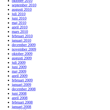
oktober 2010
september 2010
augusti 2010
juli 2010
juni 2010
maj 2010
april 2010
mars 2010
februari 2010
januari 2010
december 2009
november 2009
oktober 2009
augusti 2009
juli 2009
juni 2009
maj 2009
april 2009
februari 2009
januari 2009
december 2008
juni 2008
april 2008
februari 2008
januari 2008