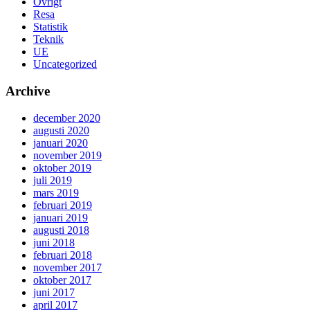
Övrigt
Resa
Statistik
Teknik
UE
Uncategorized
Archive
december 2020
augusti 2020
januari 2020
november 2019
oktober 2019
juli 2019
mars 2019
februari 2019
januari 2019
augusti 2018
juni 2018
februari 2018
november 2017
oktober 2017
juni 2017
april 2017