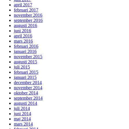
april 2017
februari 2017
november 2016
september 2016
augusti 2016
juni 2016
april 2016
mars 2016
februari 2016
januari 2016
november 2015
augusti 2015
juli 2015
februari 2015
januari 2015
december 2014
november 2014
oktober 2014
september 2014
augusti 2014
juli 2014
juni 2014
maj 2014
mars 2014