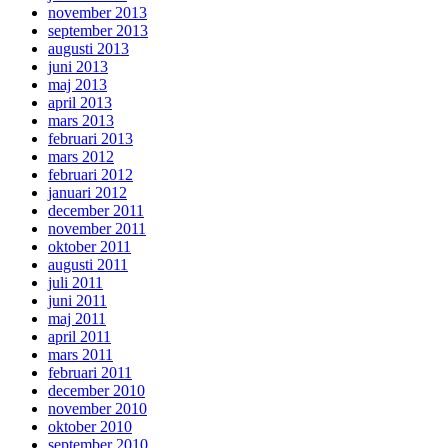
november 2013
september 2013
augusti 2013
juni 2013
maj 2013
april 2013
mars 2013
februari 2013
mars 2012
februari 2012
januari 2012
december 2011
november 2011
oktober 2011
augusti 2011
juli 2011
juni 2011
maj 2011
april 2011
mars 2011
februari 2011
december 2010
november 2010
oktober 2010
september 2010