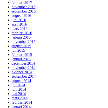
februari 2017
november 2016
september 2016
augusti 2016
juni 2016
april 2016
mars 2016
februari 2016
januari 2016
november 2015
augusti 2015
juli 2015
februari 2015
januari 2015
december 2014
november 2014
oktober 2014
september 2014
augusti 2014
juli 2014
juni 2014
maj 2014
mars 2014
februari 2014
januari 2014