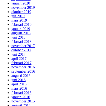
januari 2020
november 2019
oktober 2019
juli 2019
mars 2019
februari 2019
januari 2019
augusti 2018
juni 2018
februari 2018
november 2017
oktober 2017
juni 2017
april 2017
februari 2017
november 2016
september 2016
augusti 2016
juni 2016
april 2016
mars 2016
februari 2016
januari 2016
november 2015
augusti 2015