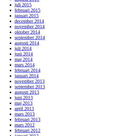
juli 2015
februari 2015
januari 2015
december 2014
november 2014
oktober 2014
september 2014
augusti 2014
juli 2014
juni 2014
maj 2014
mars 2014
februari 2014
januari 2014
november 2013
september 2013
augusti 2013
juni 2013
maj 2013
april 2013
mars 2013
februari 2013
mars 2012
februari 2012
januari 2012