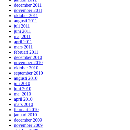
december 2011
november 2011
oktober 2011
augusti 2011
juli 2011
juni 2011
maj 2011
april 2011
mars 2011
februari 2011
december 2010
november 2010
oktober 2010
september 2010
augusti 2010
juli 2010
juni 2010
maj 2010
april 2010
mars 2010
februari 2010
januari 2010
december 2009
november 2009