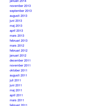
januari 2014
november 2013
september 2013
augusti 2013
juni 2013
maj 2013
april 2013
mars 2013
februari 2013
mars 2012
februari 2012
januari 2012
december 2011
november 2011
oktober 2011
augusti 2011
juli 2011
juni 2011
maj 2011
april 2011
mars 2011
februari 2011