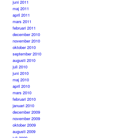
juni 2011
maj 2011
april 2011
mars 2011
februari 2011
december 2010
november 2010
oktober 2010
september 2010
augusti 2010
juli 2010
juni 2010
maj 2010
april 2010
mars 2010
februari 2010
januari 2010
december 2009
november 2009
oktober 2009
augusti 2009
juli 2009