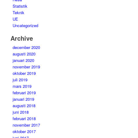
Statistik
Teknik
UE
Uncategorized
Archive
december 2020
augusti 2020
januari 2020
november 2019
oktober 2019
juli 2019
mars 2019
februari 2019
januari 2019
augusti 2018
juni 2018
februari 2018
november 2017
oktober 2017
juni 2017