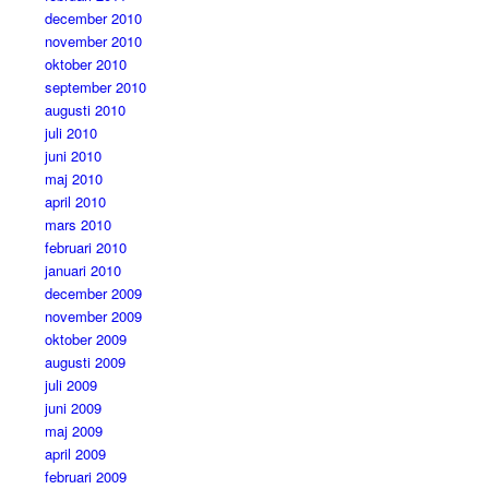
december 2010
november 2010
oktober 2010
september 2010
augusti 2010
juli 2010
juni 2010
maj 2010
april 2010
mars 2010
februari 2010
januari 2010
december 2009
november 2009
oktober 2009
augusti 2009
juli 2009
juni 2009
maj 2009
april 2009
februari 2009