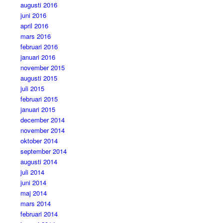
augusti 2016
juni 2016
april 2016
mars 2016
februari 2016
januari 2016
november 2015
augusti 2015
juli 2015
februari 2015
januari 2015
december 2014
november 2014
oktober 2014
september 2014
augusti 2014
juli 2014
juni 2014
maj 2014
mars 2014
februari 2014