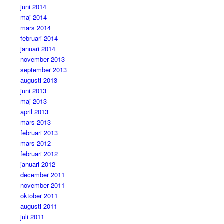
juni 2014
maj 2014
mars 2014
februari 2014
januari 2014
november 2013
september 2013
augusti 2013
juni 2013
maj 2013
april 2013
mars 2013
februari 2013
mars 2012
februari 2012
januari 2012
december 2011
november 2011
oktober 2011
augusti 2011
juli 2011