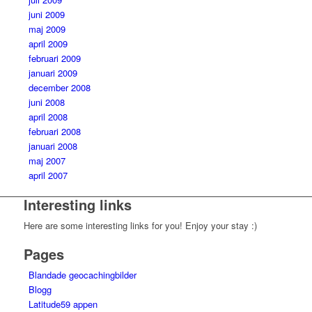
juni 2009
maj 2009
april 2009
februari 2009
januari 2009
december 2008
juni 2008
april 2008
februari 2008
januari 2008
maj 2007
april 2007
Interesting links
Here are some interesting links for you! Enjoy your stay :)
Pages
Blandade geocachingbilder
Blogg
Latitude59 appen