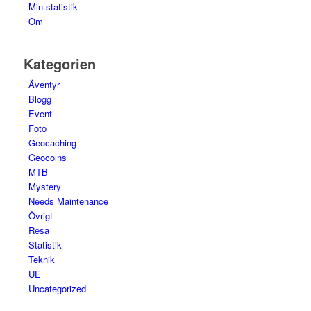
Min statistik
Om
Kategorien
Äventyr
Blogg
Event
Foto
Geocaching
Geocoins
MTB
Mystery
Needs Maintenance
Övrigt
Resa
Statistik
Teknik
UE
Uncategorized