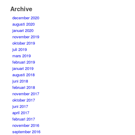
Archive
december 2020
augusti 2020
januari 2020
november 2019
oktober 2019
juli 2019
mars 2019
februari 2019
januari 2019
augusti 2018
juni 2018
februari 2018
november 2017
oktober 2017
juni 2017
april 2017
februari 2017
november 2016
september 2016