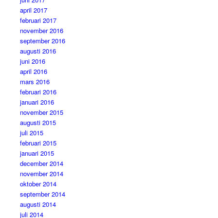
april 2017
februari 2017
november 2016
september 2016
augusti 2016
juni 2016
april 2016
mars 2016
februari 2016
januari 2016
november 2015
augusti 2015
juli 2015
februari 2015
januari 2015
december 2014
november 2014
oktober 2014
september 2014
augusti 2014
juli 2014