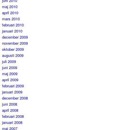
juni 2010
maj 2010
april 2010
mars 2010
februari 2010
januari 2010
december 2009
november 2009
oktober 2009
augusti 2009
juli 2009
juni 2009
maj 2009
april 2009
februari 2009
januari 2009
december 2008
juni 2008
april 2008
februari 2008
januari 2008
maj 2007