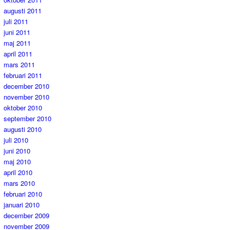
augusti 2011
juli 2011
juni 2011
maj 2011
april 2011
mars 2011
februari 2011
december 2010
november 2010
oktober 2010
september 2010
augusti 2010
juli 2010
juni 2010
maj 2010
april 2010
mars 2010
februari 2010
januari 2010
december 2009
november 2009