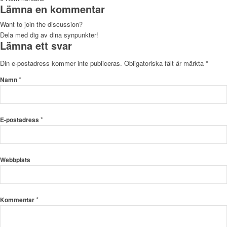
Lämna en kommentar
Want to join the discussion?
Dela med dig av dina synpunkter!
Lämna ett svar
Din e-postadress kommer inte publiceras.
Obligatoriska fält är märkta
*
*
Namn
*
E-postadress
Webbplats
*
Kommentar