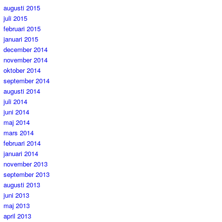
augusti 2015
juli 2015
februari 2015
januari 2015
december 2014
november 2014
oktober 2014
september 2014
augusti 2014
juli 2014
juni 2014
maj 2014
mars 2014
februari 2014
januari 2014
november 2013
september 2013
augusti 2013
juni 2013
maj 2013
april 2013