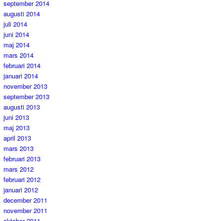
september 2014
augusti 2014
juli 2014
juni 2014
maj 2014
mars 2014
februari 2014
januari 2014
november 2013
september 2013
augusti 2013
juni 2013
maj 2013
april 2013
mars 2013
februari 2013
mars 2012
februari 2012
januari 2012
december 2011
november 2011
oktober 2011