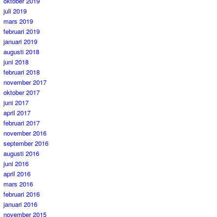
oktober 2019
juli 2019
mars 2019
februari 2019
januari 2019
augusti 2018
juni 2018
februari 2018
november 2017
oktober 2017
juni 2017
april 2017
februari 2017
november 2016
september 2016
augusti 2016
juni 2016
april 2016
mars 2016
februari 2016
januari 2016
november 2015