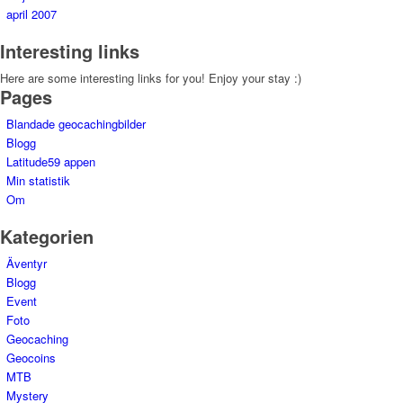
april 2007
Interesting links
Here are some interesting links for you! Enjoy your stay :)
Pages
Blandade geocachingbilder
Blogg
Latitude59 appen
Min statistik
Om
Kategorien
Äventyr
Blogg
Event
Foto
Geocaching
Geocoins
MTB
Mystery