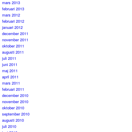
mars 2013
februari 2013
mars 2012
februari 2012
januari 2012
december 2011
november 2011
oktober 2011
augusti 2011
juli 2011
juni 2011
maj 2011
april 2011
mars 2011
februari 2011
december 2010
november 2010
oktober 2010
september 2010
augusti 2010
juli 2010