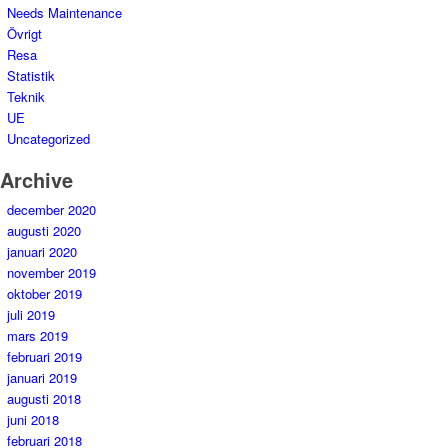
Needs Maintenance
Övrigt
Resa
Statistik
Teknik
UE
Uncategorized
Archive
december 2020
augusti 2020
januari 2020
november 2019
oktober 2019
juli 2019
mars 2019
februari 2019
januari 2019
augusti 2018
juni 2018
februari 2018