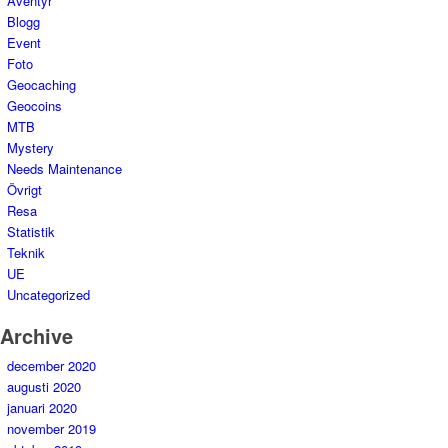
Äventyr
Blogg
Event
Foto
Geocaching
Geocoins
MTB
Mystery
Needs Maintenance
Övrigt
Resa
Statistik
Teknik
UE
Uncategorized
Archive
december 2020
augusti 2020
januari 2020
november 2019