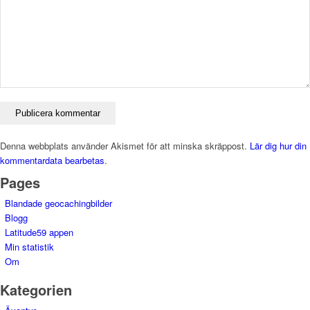
Denna webbplats använder Akismet för att minska skräppost.
Lär dig hur din
kommentardata bearbetas
.
Pages
Blandade geocachingbilder
Blogg
Latitude59 appen
Min statistik
Om
Kategorien