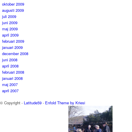
oktober 2009
augusti 2009
juli 2009
juni 2009
maj 2009
april 2009
februari 2009
januari 2009
december 2008
juni 2008
april 2008
februari 2008
januari 2008
maj 2007
april 2007
© Copyright -
Latitude59
-
Enfold Theme by Kriesi