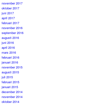
november 2017
oktober 2017
juni 2017
april 2017
februari 2017
november 2016
september 2016
augusti 2016
juni 2016
april 2016
mars 2016
februari 2016
januari 2016
november 2015
augusti 2015
juli 2015
februari 2015
januari 2015
december 2014
november 2014
oktober 2014