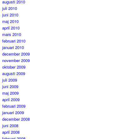
augusti 2010
juli 2010
juni 2010
maj 2010
april 2010
mars 2010
februari 2010
januari 2010
december 2009
november 2009
oktober 2009
augusti 2009
juli 2009
juni 2009
maj 2009
april 2009
februari 2009
januari 2009
december 2008
juni 2008
april 2008
februari 2008