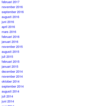
februari 2017
november 2016
september 2016
augusti 2016
juni 2016
april 2016
mars 2016
februari 2016
januari 2016
november 2015
augusti 2015
juli 2015
februari 2015
januari 2015
december 2014
november 2014
oktober 2014
september 2014
augusti 2014
juli 2014
juni 2014