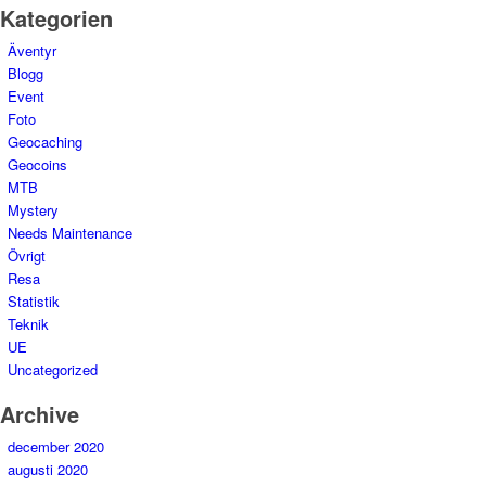
Kategorien
Äventyr
Blogg
Event
Foto
Geocaching
Geocoins
MTB
Mystery
Needs Maintenance
Övrigt
Resa
Statistik
Teknik
UE
Uncategorized
Archive
december 2020
augusti 2020