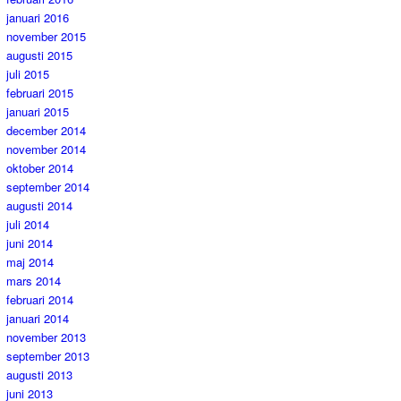
januari 2016
november 2015
augusti 2015
juli 2015
februari 2015
januari 2015
december 2014
november 2014
oktober 2014
september 2014
augusti 2014
juli 2014
juni 2014
maj 2014
mars 2014
februari 2014
januari 2014
november 2013
september 2013
augusti 2013
juni 2013