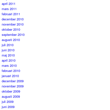
april 2011
mars 2011
februari 2011
december 2010
november 2010
oktober 2010
september 2010
augusti 2010
juli 2010
juni 2010
maj 2010
april 2010
mars 2010
februari 2010
januari 2010
december 2009
november 2009
oktober 2009
augusti 2009
juli 2009
juni 2009