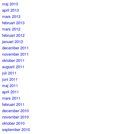
maj 2013
april 2013
mars 2013
februari 2013
mars 2012
februari 2012
januari 2012
december 2011
november 2011
oktober 2011
augusti 2011
juli 2011
juni 2011
maj 2011
april 2011
mars 2011
februari 2011
december 2010
november 2010
oktober 2010
september 2010