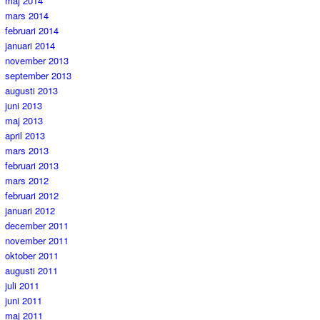
maj 2014
mars 2014
februari 2014
januari 2014
november 2013
september 2013
augusti 2013
juni 2013
maj 2013
april 2013
mars 2013
februari 2013
mars 2012
februari 2012
januari 2012
december 2011
november 2011
oktober 2011
augusti 2011
juli 2011
juni 2011
maj 2011