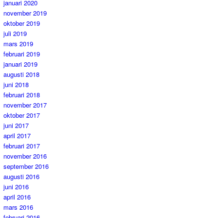
januari 2020
november 2019
oktober 2019
juli 2019
mars 2019
februari 2019
januari 2019
augusti 2018
juni 2018
februari 2018
november 2017
oktober 2017
juni 2017
april 2017
februari 2017
november 2016
september 2016
augusti 2016
juni 2016
april 2016
mars 2016
februari 2016