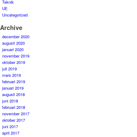
Teknik
UE
Uncategorized
Archive
december 2020
augusti 2020
januari 2020
november 2019
oktober 2019
juli 2019
mars 2019
februari 2019
januari 2019
augusti 2018
juni 2018
februari 2018
november 2017
oktober 2017
juni 2017
april 2017