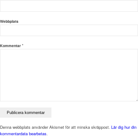
Webbplats
*
Kommentar
Denna webbplats använder Akismet för att minska skräppost.
Lär dig hur din
kommentardata bearbetas
.