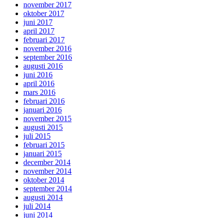
november 2017
oktober 2017
juni 2017
april 2017
februari 2017
november 2016
september 2016
augusti 2016
juni 2016
april 2016
mars 2016
februari 2016
januari 2016
november 2015
augusti 2015
juli 2015
februari 2015
januari 2015
december 2014
november 2014
oktober 2014
september 2014
augusti 2014
juli 2014
juni 2014