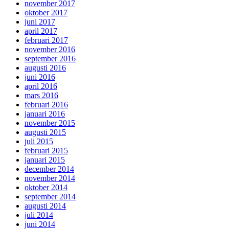
november 2017
oktober 2017
juni 2017
april 2017
februari 2017
november 2016
september 2016
augusti 2016
juni 2016
april 2016
mars 2016
februari 2016
januari 2016
november 2015
augusti 2015
juli 2015
februari 2015
januari 2015
december 2014
november 2014
oktober 2014
september 2014
augusti 2014
juli 2014
juni 2014