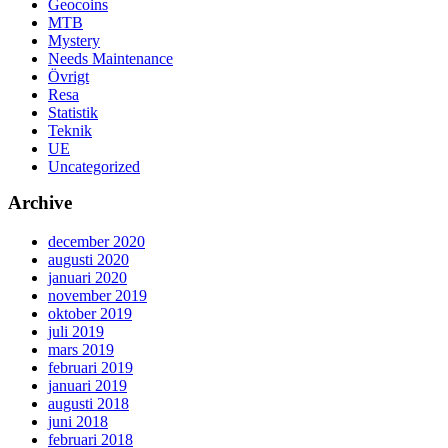
Geocoins
MTB
Mystery
Needs Maintenance
Övrigt
Resa
Statistik
Teknik
UE
Uncategorized
Archive
december 2020
augusti 2020
januari 2020
november 2019
oktober 2019
juli 2019
mars 2019
februari 2019
januari 2019
augusti 2018
juni 2018
februari 2018