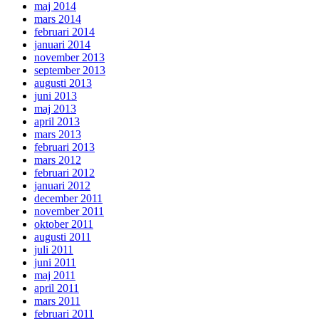
maj 2014
mars 2014
februari 2014
januari 2014
november 2013
september 2013
augusti 2013
juni 2013
maj 2013
april 2013
mars 2013
februari 2013
mars 2012
februari 2012
januari 2012
december 2011
november 2011
oktober 2011
augusti 2011
juli 2011
juni 2011
maj 2011
april 2011
mars 2011
februari 2011