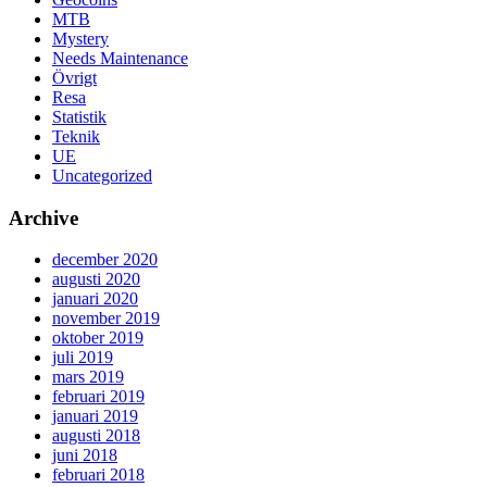
MTB
Mystery
Needs Maintenance
Övrigt
Resa
Statistik
Teknik
UE
Uncategorized
Archive
december 2020
augusti 2020
januari 2020
november 2019
oktober 2019
juli 2019
mars 2019
februari 2019
januari 2019
augusti 2018
juni 2018
februari 2018