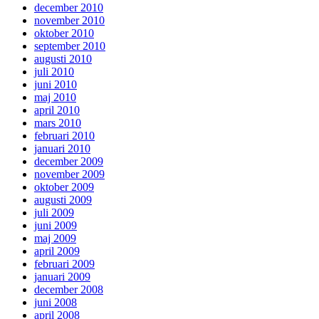
december 2010
november 2010
oktober 2010
september 2010
augusti 2010
juli 2010
juni 2010
maj 2010
april 2010
mars 2010
februari 2010
januari 2010
december 2009
november 2009
oktober 2009
augusti 2009
juli 2009
juni 2009
maj 2009
april 2009
februari 2009
januari 2009
december 2008
juni 2008
april 2008