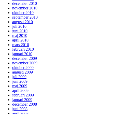
december 2010
november 2010
oktober 2010
september 2010
augusti 2010
juli 2010
juni 2010
maj 2010
april 2010
mars 2010
februari 2010
januari 2010
december 2009
november 2009
oktober 2009
augusti 2009
juli 2009
juni 2009
maj 2009
april 2009
februari 2009
januari 2009
december 2008
juni 2008
april 2008